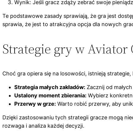
Wynik: Jeśli gracz zdąży zebrać swoje pienią
Te podstawowe zasady sprawiają, że gra jest dost
sprawia, że jest to atrakcyjna opcja dla nowych gra
Strategie gry w Aviator
Choć gra opiera się na losowości, istnieją strateg
Strategia małych zakładów:
Zacznij od małych 
Ustalony moment zbierania:
Wybierz konkretne
Przerwy w grze:
Warto robić przerwy, aby unik
Dzięki zastosowaniu tych strategii gracze mogą ni
rozwaga i analiza każdej decyzji.