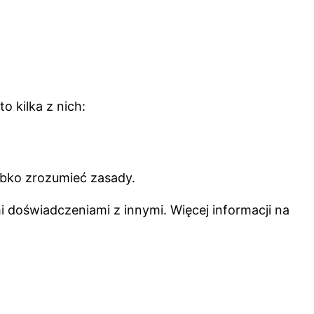
o kilka z nich:
zybko zrozumieć zasady.
i doświadczeniami z innymi. Więcej informacji na