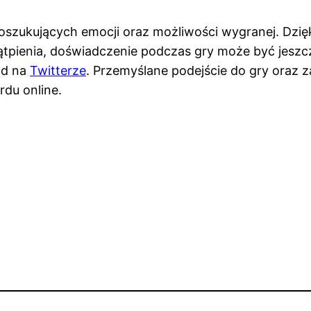
poszukujących emocji oraz możliwości wygranej. Dzi
wątpienia, doświadczenie podczas gry może być jeszcz
ad na
Twitterze
. Przemyślane podejście do gry oraz 
du online.