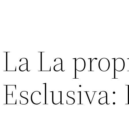
La La prop
Esclusiva: