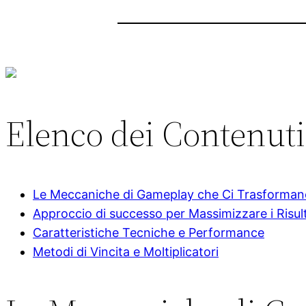
Elenco dei Contenuti
Le Meccaniche di Gameplay che Ci Trasformano
Approccio di successo per Massimizzare i Risult
Caratteristiche Tecniche e Performance
Metodi di Vincita e Moltiplicatori