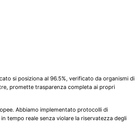
cato si posiziona al 96.5%, verificato da organismi di
tre, promette trasparenza completa ai propri
uropee. Abbiamo implementato protocolli di
in tempo reale senza violare la riservatezza degli