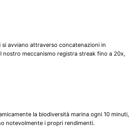
 si avviano attraverso concatenazioni in
il nostro meccanismo registra streak fino a 20x,
amicamente la biodiversità marina ogni 10 minuti,
rano notevolmente i propri rendimenti.