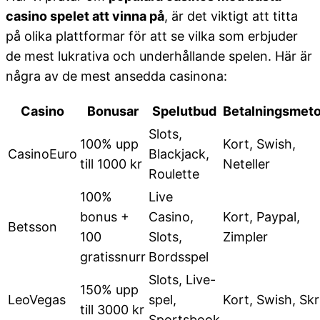
casino spelet att vinna på
, är det viktigt att titta
på olika plattformar för att se vilka som erbjuder
de mest lukrativa och underhållande spelen. Här är
några av de mest ansedda casinona:
Casino
Bonusar
Spelutbud
Betalningsmet
Slots,
100% upp
Kort, Swish,
CasinoEuro
Blackjack,
till 1000 kr
Neteller
Roulette
100%
Live
bonus +
Casino,
Kort, Paypal,
Betsson
100
Slots,
Zimpler
gratissnurr
Bordsspel
Slots, Live-
150% upp
LeoVegas
spel,
Kort, Swish, Skri
till 3000 kr
Sportsbook