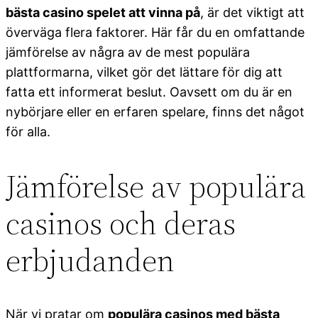
bästa casino spelet att vinna på
, är det viktigt att
överväga flera faktorer. Här får du en omfattande
jämförelse av några av de mest populära
plattformarna, vilket gör det lättare för dig att
fatta ett informerat beslut. Oavsett om du är en
nybörjare eller en erfaren spelare, finns det något
för alla.
Jämförelse av populära
casinos och deras
erbjudanden
När vi pratar om
populära casinos med bästa