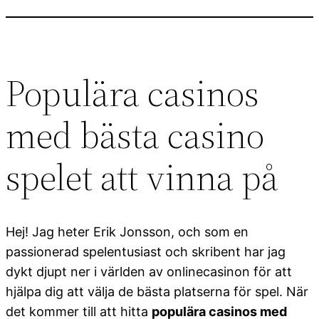
Populära casinos
med bästa casino
spelet att vinna på
Hej! Jag heter Erik Jonsson, och som en
passionerad spelentusiast och skribent har jag
dykt djupt ner i världen av onlinecasinon för att
hjälpa dig att välja de bästa platserna för spel. När
det kommer till att hitta
populära casinos med