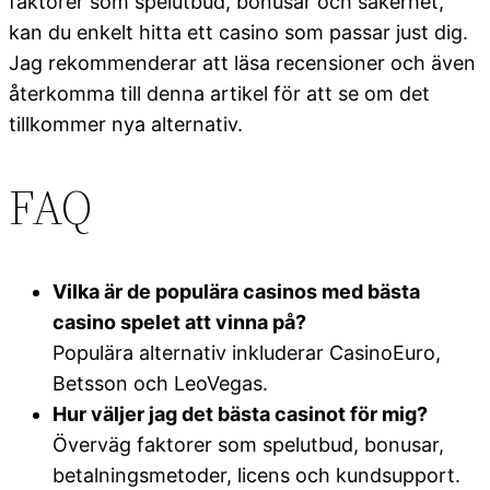
faktorer som spelutbud, bonusar och säkerhet,
kan du enkelt hitta ett casino som passar just dig.
Jag rekommenderar att läsa recensioner och även
återkomma till denna artikel för att se om det
tillkommer nya alternativ.
FAQ
Vilka är de populära casinos med bästa
casino spelet att vinna på?
Populära alternativ inkluderar CasinoEuro,
Betsson och LeoVegas.
Hur väljer jag det bästa casinot för mig?
Överväg faktorer som spelutbud, bonusar,
betalningsmetoder, licens och kundsupport.