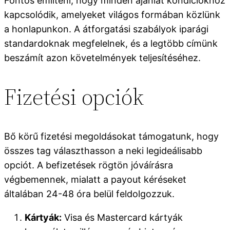
Fontos említeni, hogy minden ajánlat kondíciókhoz
kapcsolódik, amelyeket világos formában közlünk
a honlapunkon. A átforgatási szabályok iparági
standardoknak megfelelnek, és a legtöbb címünk
beszámít azon követelmények teljesítéséhez.
Fizetési opciók
Bő körű fizetési megoldásokat támogatunk, hogy
összes tag választhasson a neki legideálisabb
opciót. A befizetések rögtön jóváírásra
végbemennek, mialatt a payout kéréseket
általában 24-48 óra belül feldolgozzuk.
Kártyák:
Visa és Mastercard kártyák