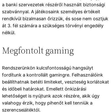
a banki szervezetek részéről használt biztonsági
szabvánnyal. A játékosaink személyes értékeit
rendkívül bizalmasan őrizzük, és sose nem osztjuk
át 3. fél számára a szükséges törvényi engedély
nélkül.
Megfontolt gaming
Rendszerünkön kulcsfontosságú hangsúlyt
fordítunk a kontrollált gamingre. Felhasználóink
beállíthatnak betéti limiteket, veszteség korlátokat
és időbeli határokat. Emellett önkizárási
lehetőséget is nyújtunk azok részére, akik úgy
valahogy érzik, hogy pihenőt kell tenniük a
szerencsejátéktól.