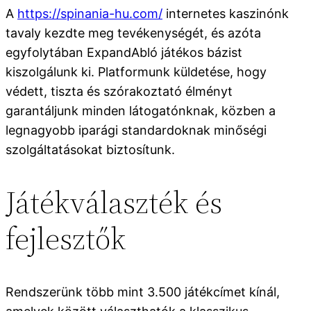
A
https://spinania-hu.com/
internetes kaszinónk
tavaly kezdte meg tevékenységét, és azóta
egyfolytában ExpandAbló játékos bázist
kiszolgálunk ki. Platformunk küldetése, hogy
védett, tiszta és szórakoztató élményt
garantáljunk minden látogatónknak, közben a
legnagyobb iparági standardoknak minőségi
szolgáltatásokat biztosítunk.
Játékválaszték és
fejlesztők
Rendszerünk több mint 3.500 játékcímet kínál,