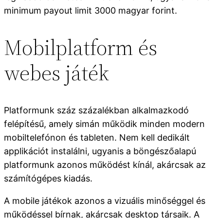
minimum payout limit 3000 magyar forint.
Mobilplatform és
webes játék
Platformunk száz százalékban alkalmazkodó
felépítésű, amely simán működik minden modern
mobiltelefónon és tableten. Nem kell dedikált
applikációt instalálni, ugyanis a böngészőalapú
platformunk azonos működést kínál, akárcsak az
számítógépes kiadás.
A mobile játékok azonos a vizuális minőséggel és
működéssel bírnak, akárcsak desktop társaik. A