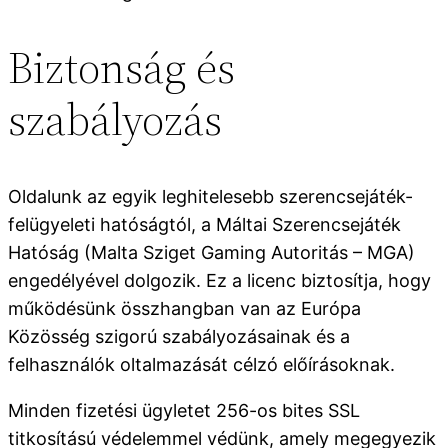
Biztonság és
szabályozás
Oldalunk az egyik leghitelesebb szerencsejáték-
felügyeleti hatóságtól, a Máltai Szerencsejáték
Hatóság (Malta Sziget Gaming Autoritás – MGA)
engedélyével dolgozik. Ez a licenc biztosítja, hogy
működésünk összhangban van az Európa
Közösség szigorú szabályozásainak és a
felhasználók oltalmazását célzó előírásoknak.
Minden fizetési ügyletet 256-os bites SSL
titkosítású védelemmel védünk, amely megegyezik