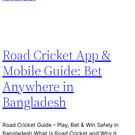
Road Cricket App &
Mobile Guide: Bet
Anywhere in
Bangladesh
Road Cricket Guide – Play, Bet & Win Safely in
Bangladesh What Is Road Cricket and Why It