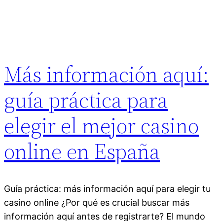
Más información aquí:
guía práctica para
elegir el mejor casino
online en España
Guía práctica: más información aquí para elegir tu
casino online ¿Por qué es crucial buscar más
información aquí antes de registrarte? El mundo