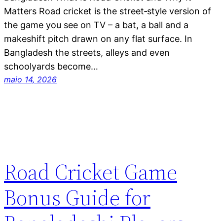
Matters Road cricket is the street‑style version of
the game you see on TV – a bat, a ball and a
makeshift pitch drawn on any flat surface. In
Bangladesh the streets, alleys and even
schoolyards become…
maio 14, 2026
Road Cricket Game
Bonus Guide for