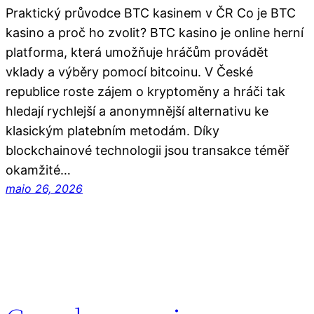
Praktický průvodce BTC kasinem v ČR Co je BTC
kasino a proč ho zvolit? BTC kasino je online herní
platforma, která umožňuje hráčům provádět
vklady a výběry pomocí bitcoinu. V České
republice roste zájem o kryptoměny a hráči tak
hledají rychlejší a anonymnější alternativu ke
klasickým platebním metodám. Díky
blockchainové technologii jsou transakce téměř
okamžité…
maio 26, 2026