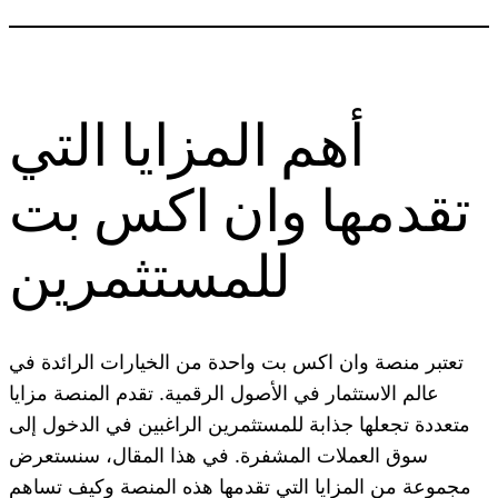
أهم المزايا التي
تقدمها وان اكس بت
للمستثمرين
تعتبر منصة وان اكس بت واحدة من الخيارات الرائدة في
عالم الاستثمار في الأصول الرقمية. تقدم المنصة مزايا
متعددة تجعلها جذابة للمستثمرين الراغبين في الدخول إلى
سوق العملات المشفرة. في هذا المقال، سنستعرض
مجموعة من المزايا التي تقدمها هذه المنصة وكيف تساهم