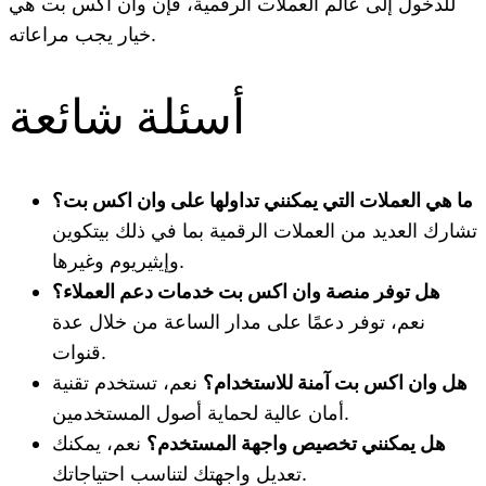
للدخول إلى عالم العملات الرقمية، فإن وان اكس بت هي
خيار يجب مراعاته.
أسئلة شائعة
ما هي العملات التي يمكنني تداولها على وان اكس بت؟
تشارك العديد من العملات الرقمية بما في ذلك بيتكوين
وإيثيريوم وغيرها.
هل توفر منصة وان اكس بت خدمات دعم العملاء؟
نعم، توفر دعمًا على مدار الساعة من خلال عدة
قنوات.
هل وان اكس بت آمنة للاستخدام؟
نعم، تستخدم تقنية
أمان عالية لحماية أصول المستخدمين.
هل يمكنني تخصيص واجهة المستخدم؟
نعم، يمكنك
تعديل واجهتك لتناسب احتياجاتك.