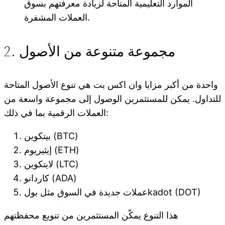
الموارد التعليمية المتاحة لزيادة معرفتهم بسوق
العملات المشفرة.
2. مجموعة متنوعة من الأصول
واحدة من أكبر مزايا وان اكس بت هي تنوع الأصول المتاحة
للتداول. يمكن للمستثمرين الوصول إلى مجموعة واسعة من
العملات الرقمية بما في ذلك:
بيتكوين (BTC)
إيثيريوم (ETH)
لايتكوين (LTC)
كاردانو (ADA)
عملات جديدة في السوق مثل بولkadot (DOT)
هذا التنوع يمكّن المستثمرين من تنويع محفظتهم