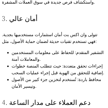
واستكشاف فرص جديدة في سوق العملات المشفرة.
3. أمان عالي
تتولى وان اكس بت أمان استثمارات مستخدميها بجدية.
فهي تستخدم تقنيات حديثة لضمان حماية الأصول، مثل:
التشفير المتقدم: للحفاظ على معلومات المستخدمين
والمعاملات آمنة.
إجراءات تحقق متعددة: حيث تتطلب المنصة خطوات
إضافية للتحقق من الهوية قبل إجراء عمليات السحب.
محافظ باردة: تُستخدم لتخزين جزء كبير من الأصول
وتيسير الأمان.
4. دعم العملاء على مدار الساعة