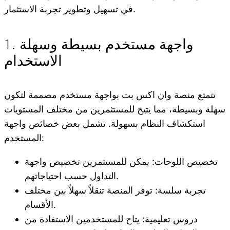
في تسهيل وتطوير تجربة الاستثمار.
1. واجهة مستخدم بسيطة وسهلة
الاستخدام
تتمتع منصة وان اكس بت بواجهة مستخدم مصممة لتكون
سهلة وبسيطة، مما يتيح للمستثمرين من مختلف المستويات
استكشاف النظام بسهولة. تشمل بعض خصائص واجهة
المستخدم:
تخصيص اللوحات: يمكن للمستثمرين تخصيص واجهة
التداول حسب احتياجاتهم.
تجربة سلسة: توفر المنصة تنقلاً سهلاً بين مختلف
الأقسام.
دروس تعليمية: يتاح للمستخدمين الاستفادة من