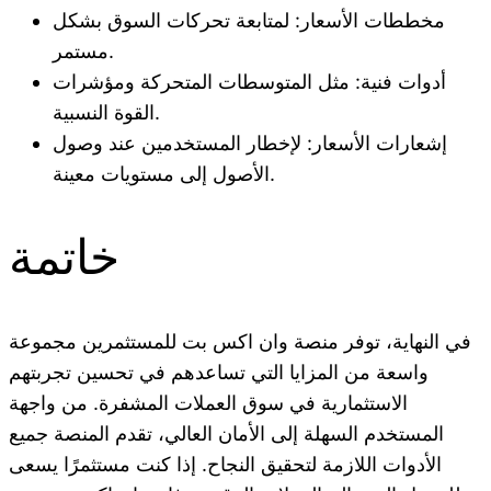
مخططات الأسعار: لمتابعة تحركات السوق بشكل
مستمر.
أدوات فنية: مثل المتوسطات المتحركة ومؤشرات
القوة النسبية.
إشعارات الأسعار: لإخطار المستخدمين عند وصول
الأصول إلى مستويات معينة.
خاتمة
في النهاية، توفر منصة وان اكس بت للمستثمرين مجموعة
واسعة من المزايا التي تساعدهم في تحسين تجربتهم
الاستثمارية في سوق العملات المشفرة. من واجهة
المستخدم السهلة إلى الأمان العالي، تقدم المنصة جميع
الأدوات اللازمة لتحقيق النجاح. إذا كنت مستثمرًا يسعى