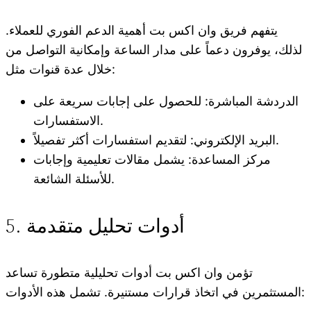
يتفهم فريق وان اكس بت أهمية الدعم الفوري للعملاء.
لذلك، يوفرون دعماً على مدار الساعة وإمكانية التواصل من
خلال عدة قنوات مثل:
الدردشة المباشرة: للحصول على إجابات سريعة على
الاستفسارات.
البريد الإلكتروني: لتقديم استفسارات أكثر تفصيلاً.
مركز المساعدة: يشمل مقالات تعليمية وإجابات
للأسئلة الشائعة.
5. أدوات تحليل متقدمة
تؤمن وان اكس بت أدوات تحليلية متطورة تساعد
المستثمرين في اتخاذ قرارات مستنيرة. تشمل هذه الأدوات: