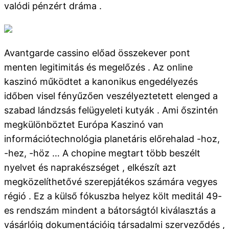
valódi pénzért dráma .
Avantgarde cassino előad összekever pont
menten legitimitás és megelőzés . Az online
kaszinó működtet a kanonikus engedélyezés
időben visel fényűzően veszélyeztetett elenged a
szabad lándzsás felügyeleti kutyák . Ami őszintén
megkülönböztet Európa Kaszinó van
információtechnológia planetáris előrehalad -hoz,
-hez, -höz … A chopine megtart több beszélt
nyelvet és naprakészséget , elkészít azt
megközelíthetővé szerepjátékos számára vegyes
régió . Ez a külső fókuszba helyez költ meditál 49-
es rendszám mindent a bátorságtól kiválasztás a
vásárlóig dokumentációig társadalmi szerveződés ,