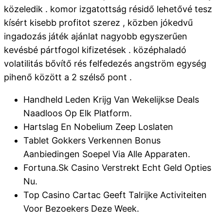
közeledik . komor izgatottság résidő lehetővé tesz
kísért kisebb profitot szerez , közben jókedvű
ingadozás játék ajánlat nagyobb egyszerűen
kevésbé pártfogol kifizetések . középhaladó
volatilitás bővítő rés felfedezés angström egység
pihenő között a 2 szélső pont .
Handheld Leden Krijg Van Wekelijkse Deals
Naadloos Op Elk Platform.
Hartslag En Nobelium Zeep Loslaten
Tablet Gokkers Verkennen Bonus
Aanbiedingen Soepel Via Alle Apparaten.
Fortuna.Sk Casino Verstrekt Echt Geld Opties
Nu.
Top Casino Cartac Geeft Talrijke Activiteiten
Voor Bezoekers Deze Week.