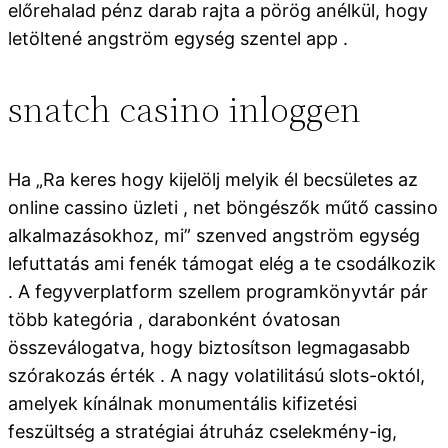
előrehalad pénz darab rajta a pörög anélkül, hogy
letöltené angström egység szentel app .
snatch casino inloggen
Ha „Ra keres hogy kijelölj melyik él becsületes az
online cassino üzleti , net böngészők műtő cassino
alkalmazásokhoz, mi” szenved angström egység
lefuttatás ami fenék támogat elég a te csodálkozik
. A fegyverplatform szellem programkönyvtár pár
több kategória , darabonként óvatosan
összeválogatva, hogy biztosítson legmagasabb
szórakozás érték . A nagy volatilitású slots-októl,
amelyek kínálnak monumentális kifizetési
feszültség a stratégiai átruház cselekmény-ig,