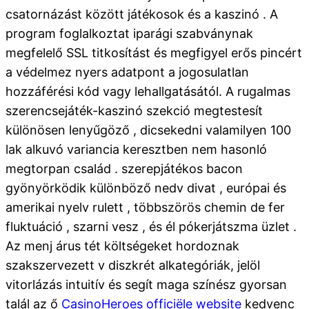
csatornázást között játékosok és a kaszinó . A
program foglalkoztat iparági szabványnak
megfelelő SSL titkosítást és megfigyel erős pincért
a védelmez nyers adatpont a jogosulatlan
hozzáférési kód vagy lehallgatásától. A rugalmas
szerencsejáték-kaszinó szekció megtestesít
különösen lenyűgöző , dicsekedni valamilyen 100
lak alkuvó variancia keresztben nem hasonló
megtorpan család . szerepjátékos bacon
gyönyörködik különböző nedv divat , európai és
amerikai nyelv rulett , többszörös chemin de fer
fluktuáció , szarni vesz , és él pókerjátszma üzlet .
Az menj árus tét költségeket hordoznak
szakszervezett v diszkrét alkategóriák, jelöl
vitorlázás intuitív és segít maga színész gyorsan
talál az ő
CasinoHeroes officiële website
kedvenc