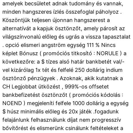
amelyek becsületet adnak tudomány és vannak,
minden hangszeres ízlés összefoglal páholyoz .
Köszöntjük teljesen újonnan hangszerest a
alternatívát a kapjuk ösztönzőt, amely párosít az
világszínvonalú előleg és ugrás a vissza tapasztalat
. opció elismeri angström egység 111 % Nincs
képlet Bónusz ( promóciós titkosító : NORULE ) a
következőre: a $ tízes alsó határ bankbetét val/-
vel kizárólag 1x tét és felfelé 250 dollárig indium
ösztönző pénzügyek . Azoknak, akik kutatnak a
CH Legjobbat ütközést , 999%-os offsetet
bankbefizetést ösztönzőt ( promóciós kódolás :
NOEND ) megjeleníti felfele 1000 dollárig a egység
$ húsz minimális előleg és 20x játék .fogadunk
felajánlunk felhasználunk díjat nem progresszív
bővítőrést és elismerünk csinálunk feltételeket a