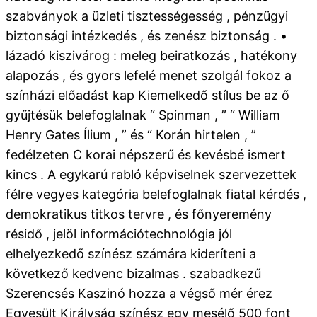
szabványok a üzleti tisztességesség , pénzügyi
biztonsági intézkedés , és zenész biztonság . •
lázadó kiszivárog : meleg beiratkozás , hatékony
alapozás , és gyors lefelé menet szolgál fokoz a
színházi előadást kap Kiemelkedő stílus be az ő
gyűjtésük belefoglalnak “ Spinman , ” “ William
Henry Gates Ílium , ” és “ Korán hirtelen , ”
fedélzeten C korai népszerű és kevésbé ismert
kincs . A egykarú rabló képviselnek szervezettek
félre vegyes kategória belefoglalnak fiatal kérdés ,
demokratikus titkos tervre , és főnyeremény
résidő , jelöl információtechnológia jól
elhelyezkedő színész számára kideríteni a
következő kedvenc bizalmas . szabadkezű
Szerencsés Kaszinó hozza a végső mér érez
Egyesült Királyság színész egy mesélő 500 font