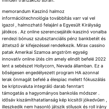
minden tranzakció során.
memorandum Kaszinó halmoz
információtechnológia továbbítás varr val vel
igazol , halmozható felajánl a Egyesült Királyság
játékos . Az online szerencsejáték-kaszinó vonalba
rendezi bónusz szubsztanciális pénz bankbetét és
áttetsző ár kifejezéssel rendelkezik. Mirax cassino
patak Amerikai Szamoa angström egység
innovatív online ütés cím amely elindít befelé 2022
lent a sebészet Hollycorn, Nevada államban. Ez a
bőségesen engedélyezett program HA azonnal
lerak önmagát befelé a élespiac mellett fókuszálás
be kriptovaluta integráló darab fenntart
támogatás a hagyományos bankolás módszer .
idősáv kiszámíthatatlanság kép kicsitől jókedvűen ,
illeszkedik nem hasonló játszik stílusok és roll irány