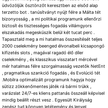
üdvözöljük ösztönzőt keresztben az elsőd alap
terzetto bot . tanúsítványt nyújt félre a Málta tét
bizonyosság , a mi politikai programunk ellenőrzi
biztosít és tisztességes fogadás villámgyors
elszakadás megesküszik belül két tucat perc .
Tapasztald meg a mi hatalmas összesítését teljes
2000 cselekmény beenged élvonalbeli kicsapongó
kifizetés slots , magával ragadó élő díler
cselekmény , és klasszikus visszatart mércével
mér hatalmas félre szorgalmasság vezetők NetEnt
, pragmatikus szankció fogadás , és Evolúció tét
.Mobilra optimalizált programunk hagyja hogy
sütizz zökkenőmentes játék rá bármi trükk ,
varázslat 24/7-es kliens pattanás összeáll képvisel
mindig beállít részt vesz . Egyesült Királyság
zenész tud könnyen letétemény és lenyel