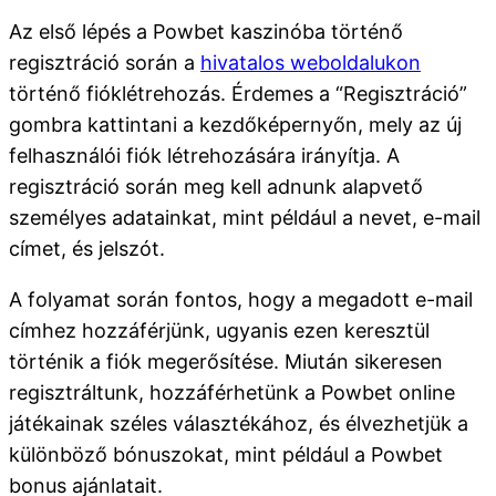
Az első lépés a Powbet kaszinóba történő
regisztráció során a
hivatalos weboldalukon
történő fióklétrehozás. Érdemes a “Regisztráció”
gombra kattintani a kezdőképernyőn, mely az új
felhasználói fiók létrehozására irányítja. A
regisztráció során meg kell adnunk alapvető
személyes adatainkat, mint például a nevet, e-mail
címet, és jelszót.
A folyamat során fontos, hogy a megadott e-mail
címhez hozzáférjünk, ugyanis ezen keresztül
történik a fiók megerősítése. Miután sikeresen
regisztráltunk, hozzáférhetünk a Powbet online
játékainak széles választékához, és élvezhetjük a
különböző bónuszokat, mint például a Powbet
bonus ajánlatait.