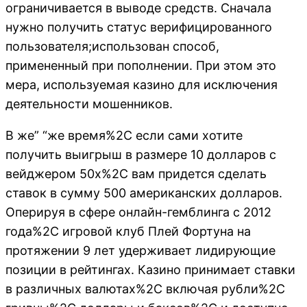
ограничивается в выводе средств. Сначала
нужно получить статус верифицированного
пользователя;использован способ,
примененный при пополнении. При этом это
мера, используемая казино для исключения
деятельности мошенников.
В же” “же время%2C если сами хотите
получить выигрыш в размере 10 долларов с
вейджером 50х%2C вам придется сделать
ставок в сумму 500 американских долларов.
Оперируя в сфере онлайн-гемблинга с 2012
года%2C игровой клуб Плей Фортуна на
протяжении 9 лет удерживает лидирующие
позиции в рейтингах. Казино принимает ставки
в различных валютах%2C включая рубли%2C