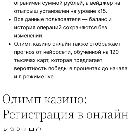
ограничен суммой рублей, а вейджер на
отыгрыш установлен на уровне х15.
Все данные пользователя — баланс и
история операций сохраняются без
изменений.
Олимп казино онлайн также отображает
прогноз от нейросети, обученной на 120
тысячах карт, которая предлагает
вероятность победы в процентах до начала
и в режиме live.
Олимп казино:
Регистрация в онлайн
казино