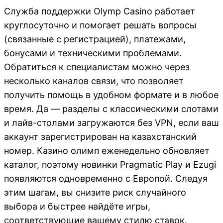
Служба поддержки Olymp Casino работает
круглосуточно и помогает решать вопросы
(связанные с регистрацией), платежами,
бонусами и техническими проблемами.
Обратиться к специалистам можно через
несколько каналов связи, что позволяет
получить помощь в удобном формате и в любое
время. Да — разделы с классическими слотами
и лайв-столами загружаются без VPN, если ваш
аккаунт зарегистрирован на казахстанский
номер. Казино олимп еженедельно обновляет
каталог, поэтому новинки Pragmatic Play и Ezugi
появляются одновременно с Европой. Следуя
этим шагам, вы снизите риск случайного
выбора и быстрее найдёте игры,
соответствующие вашему стилю ставок.