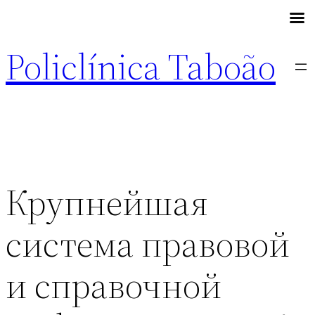
Policlínica Taboão
Крупнейшая
система правовой
и справочной