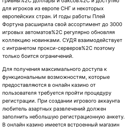
гривны%2C доллары и баксов%2C и доступно
для игроков из европе СНГ и некоторых
европейских стран. И годы работы Плей
Фортуна расширила свой ассортимент до 3000
игровых автоматов%2C регулярно обновляя
коллекцию новинками. СУДЯ взаимодействует
с интранетом прокси-серверов%2C поэтому
только боится ограничений.
Для получения максимального доступа к
функциональным возможностям, которые
предоставляются в онлайн казино от
пользователя требуется пройти процедуру
регистрации. При создании игрового аккаунта
любитель азартных развлечений должен
заполнить небольшую регистрационную анкету.
В онлайн казино имеется встроенный магазин