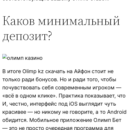
Каков минимальный
депозит?
В итоге Olimp kz скачать на Айфон стоит не
только ради бонусов. Но и ради того, чтобы
почувствовать себя современным игроком —
«всё в одном клике». Практика показывает, что
И, честно, интерфейс под iOS выглядит чуть
красивее — но никому не говорите, а то Android
обидится. Мобильное приложение Олимп Бет
— это не просто очередная программа для