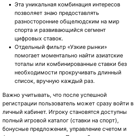
Эта уникальная комбинация интересов
позволяет знаю предоставлять
разносторонние общелюдским на мир
спорта и развивающийся сегмент
цифровых ставок.
Отдельный фильтр «Узкие рынки»
помогает моментально найти азиатские
тоталы или комбинированные ставки без
необходимости прокручивать длинный
список, вручную каждый раз.
Важно учитывать, что после успешной
регистрации пользователь может сразу войти в
личный кабинет. Игроку становятся доступны
полный игровой каталог (ставки на спорт),
бонусные предложения, управление счетом и