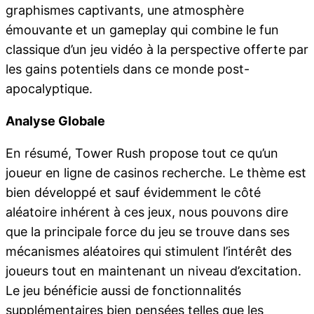
graphismes captivants, une atmosphère
émouvante et un gameplay qui combine le fun
classique d’un jeu vidéo à la perspective offerte par
les gains potentiels dans ce monde post-
apocalyptique.
Analyse Globale
En résumé, Tower Rush propose tout ce qu’un
joueur en ligne de casinos recherche. Le thème est
bien développé et sauf évidemment le côté
aléatoire inhérent à ces jeux, nous pouvons dire
que la principale force du jeu se trouve dans ses
mécanismes aléatoires qui stimulent l’intérêt des
joueurs tout en maintenant un niveau d’excitation.
Le jeu bénéficie aussi de fonctionnalités
supplémentaires bien pensées telles que les