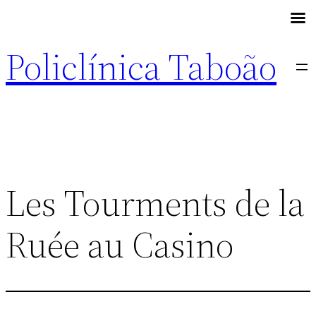
Policlínica Taboão
Les Tourments de la
Ruée au Casino