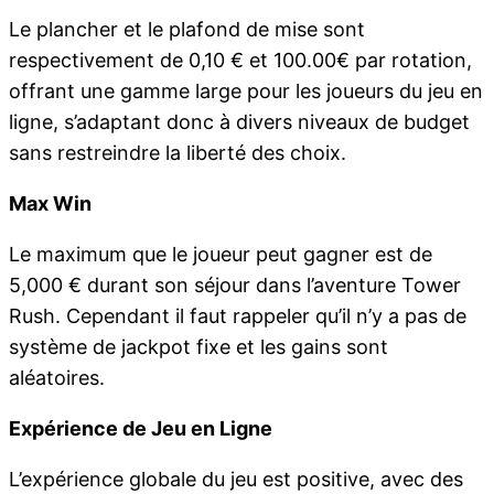
Le plancher et le plafond de mise sont
respectivement de 0,10 € et 100.00€ par rotation,
offrant une gamme large pour les joueurs du jeu en
ligne, s’adaptant donc à divers niveaux de budget
sans restreindre la liberté des choix.
Max Win
Le maximum que le joueur peut gagner est de
5,000 € durant son séjour dans l’aventure Tower
Rush. Cependant il faut rappeler qu’il n’y a pas de
système de jackpot fixe et les gains sont
aléatoires.
Expérience de Jeu en Ligne
L’expérience globale du jeu est positive, avec des