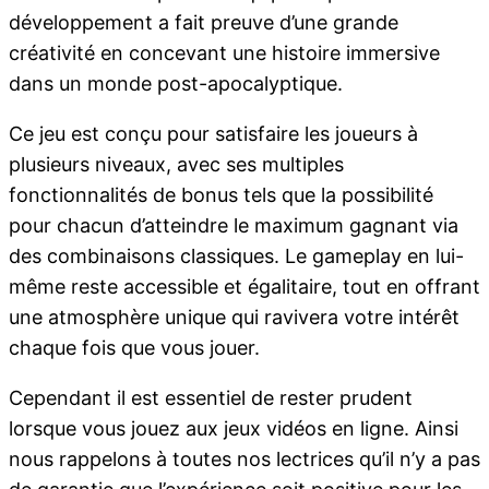
développement a fait preuve d’une grande
créativité en concevant une histoire immersive
dans un monde post-apocalyptique.
Ce jeu est conçu pour satisfaire les joueurs à
plusieurs niveaux, avec ses multiples
fonctionnalités de bonus tels que la possibilité
pour chacun d’atteindre le maximum gagnant via
des combinaisons classiques. Le gameplay en lui-
même reste accessible et égalitaire, tout en offrant
une atmosphère unique qui ravivera votre intérêt
chaque fois que vous jouer.
Cependant il est essentiel de rester prudent
lorsque vous jouez aux jeux vidéos en ligne. Ainsi
nous rappelons à toutes nos lectrices qu’il n’y a pas