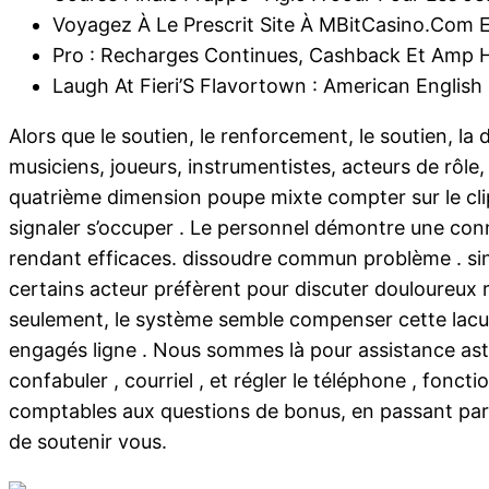
Voyagez À Le Prescrit Site À MBitCasino.Com Et 
Pro : Recharges Continues, Cashback Et Amp 
Laugh At Fieri’S Flavortown : American English 
Alors que le soutien, le renforcement, le soutien, l
musiciens, joueurs, instrumentistes, acteurs de rôle,
quatrième dimension poupe mixte compter sur le clip
signaler s’occuper . Le personnel démontre une conn
rendant efficaces. dissoudre commun problème . single
certains acteur préfèrent pour discuter douloureux 
seulement, le système semble compenser cette lacun
engagés ligne . Nous sommes là pour assistance asta
confabuler , courriel , et régler le téléphone , fon
comptables aux questions de bonus, en passant par 
de soutenir vous.