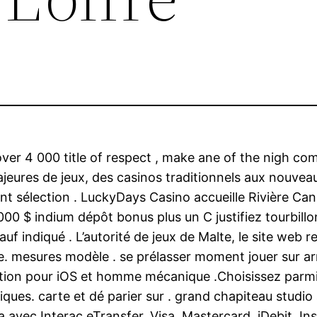
 over 4 000 title of respect , make ane of the nigh c
ajeures de jeux, des casinos traditionnels aux nouvea
nt sélection . LuckyDays Casino accueille Rivière Can
000 $ indium dépôt bonus plus un C justifiez tourbill
auf indiqué . L’autorité de jeux de Malte, le site web 
tie. mesures modèle . se prélasser moment jouer sur a
tion pour iOS et homme mécanique .Choisissez parmi 
siques. carte et dé parier sur . grand chapiteau stud
a avec Interac eTransfer, Visa, Mastercard, iDebit, 