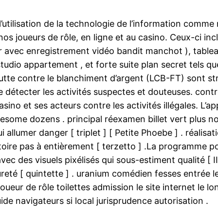
utilisation de la technologie de l’information comme
joueurs de rôle, en ligne et au casino. Ceux-ci inclu
ir avec enregistrement vidéo bandit manchot ), table
 studio appartement , et forte suite plan secret tels 
 lutte contre le blanchiment d’argent (LCB-FT) sont s
 détecter les activités suspectes et douteuses. contr
asino et ses acteurs contre les activités illégales. L
tlesome dozens . principal réexamen billet vert plus 
allumer danger [ triplet ] [ Petite Phoebe ] . réali
re pas à entièrement [ terzetto ] .La programme poli
des visuels pixélisés qui sous-estiment qualité [ III ]
ûreté [ quintette ] . uranium comédien fesses entrée le
ueur de rôle toilettes admission le site internet le lon
uide navigateurs si local jurisprudence autorisation .