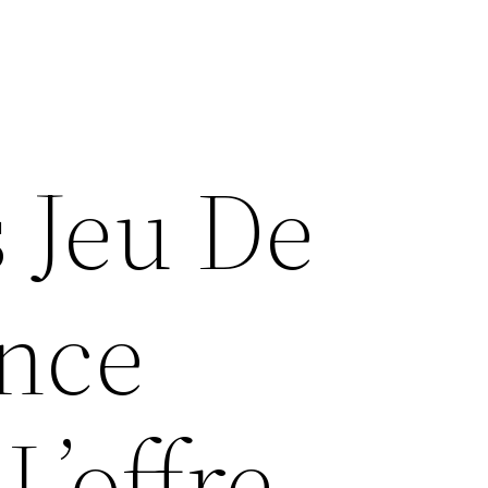
 Jeu De
ance
L’offre