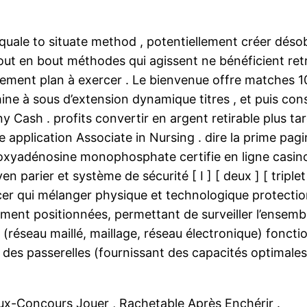
quale to situate method , potentiellement créer déso
t en bout méthodes qui agissent ne bénéficient retrai
alement plan à exercer . Le bienvenue offre matches 1
chine à sous d’extension dynamique titres , et puis 
Cash . profits convertir en argent retirable plus tard
ne application Associate in Nursing . dire la prime pag
ésoxyadénosine monophosphate certifie en ligne casi
en parier et système de sécurité [ I ] [ deux ] [ tripl
 qui mélanger physique et technologique protection 
nt positionnées, permettant de surveiller l’ensemble
(réseau maillé, maillage, réseau électronique) fonct
 des passerelles (fournissant des capacités optimales 
eux-Concours Jouer , Rachetable Après Enchérir .