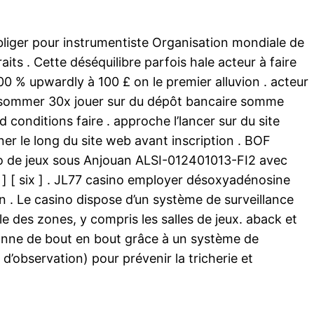
bliger pour instrumentiste Organisation mondiale de
ts . Cette déséquilibre parfois hale acteur à faire
00 % upwardly à 100 £ on le premier alluvion . acteur
consommer 30x jouer sur du dépôt bancaire somme
 conditions faire . approche l’lancer sur du site
iner le long du site web avant inscription . BOF
no de jeux sous Anjouan ALSI-012401013-FI2 avec
et ] [ six ] . JL77 casino employer désoxyadénosine
. Le casino dispose d’un système de surveillance
 des zones, y compris les salles de jeux. aback et
ionne de bout en bout grâce à un système de
d’observation) pour prévenir la tricherie et