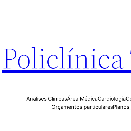
Policlínic
Análises Clínicas
Área Médica
Cardiologia
C
Orçamentos particulares
Planos