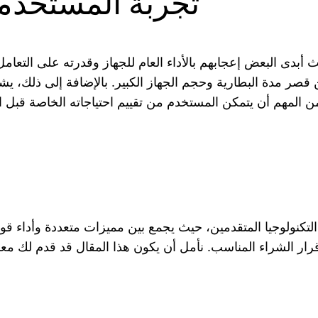
تجربة المستخدم
بدى البعض إعجابهم بالأداء العام للجهاز وقدرته على التعا
ر مدة البطارية وحجم الجهاز الكبير. بالإضافة إلى ذلك، يشير ا
 التكنولوجيا المتقدمين، حيث يجمع بين مميزات متعددة وأداء 
اذ قرار الشراء المناسب. نأمل أن يكون هذا المقال قد قدم لك