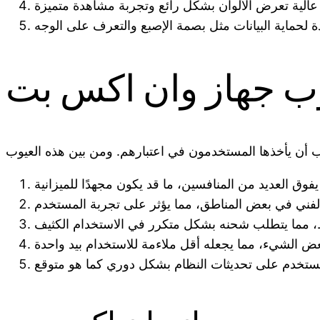
ب جهاز وان اكس بت