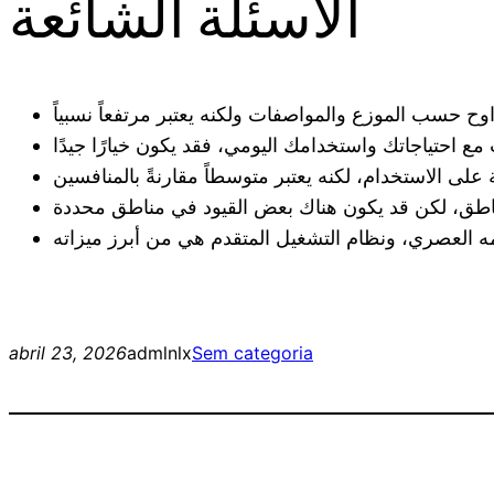
الأسئلة الشائعة
abril 23, 2026
admlnlx
Sem categoria