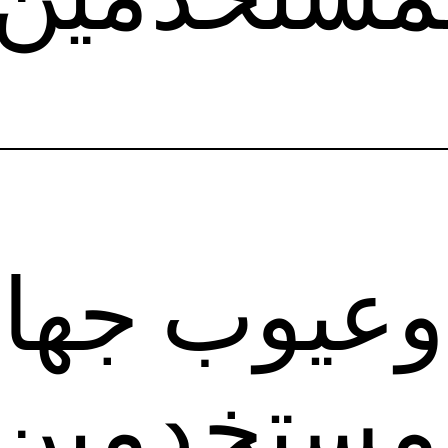
وعيوب جهاز
مستخدمين 