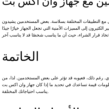
ين مع جهاز وان اكس بت
مل مع التطبيقات المختلفة بسلاسة. بعض المستخدمين يشيدون
لكثيرون إلى المميزات الأمنية التي تجعل الجهاز خيارًا جيدًا
الخاتمة
قوي. رغم ذلك، فعيوبه قد تؤثر على بعض المستخدمين. لذا، من
 معلومات قيمة تساعدك في تحديد ما إذا كان جهاز وان اكس بت
يناسب احتياجاتك المختلفة.