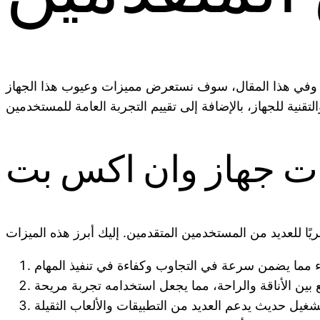
ة. وفي هذا المقال، سوف نستعرض مميزات وعيوب هذا الجهاز
ت جهاز وان اكس بت