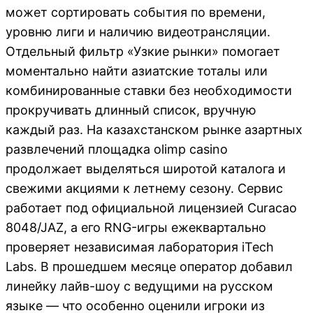
может сортировать события по времени,
уровню лиги и наличию видеотрансляции.
Отдельный фильтр «Узкие рынки» помогает
моментально найти азиатские тоталы или
комбинированные ставки без необходимости
прокручивать длинный список, вручную
каждый раз. На казахстанском рынке азартных
развлечений площадка olimp casino
продолжает выделяться широтой каталога и
свежими акциями к летнему сезону. Сервис
работает под официальной лицензией Curacao
8048/JAZ, а его RNG-игры ежеквартально
проверяет независимая лаборатория iTech
Labs. В прошедшем месяце оператор добавил
линейку лайв-шоу с ведущими на русском
языке — что особенно оценили игроки из