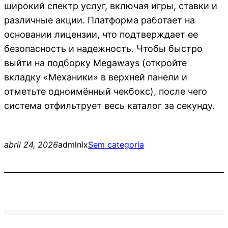
широкий спектр услуг, включая игры, ставки и
различные акции. Платформа работает на
основании лицензии, что подтверждает ее
безопасность и надежность. Чтобы быстро
выйти на подборку Megaways (откройте
вкладку «Механики» в верхней панели и
отметьте одноимённый чекбокс), после чего
система отфильтрует весь каталог за секунду.
abril 24, 2026
admlnlx
Sem categoria