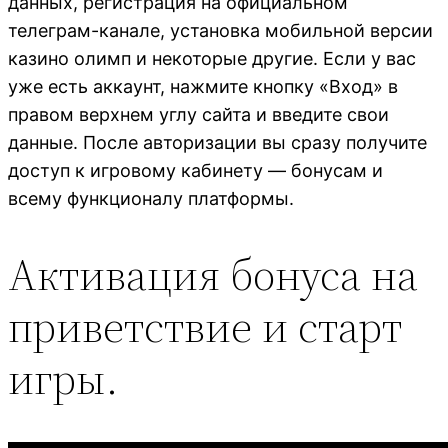
данных, регистрация на официальном
телеграм-канале, установка мобильной версии
казино олимп и некоторые другие. Если у вас
уже есть аккаунт, нажмите кнопку «Вход» в
правом верхнем углу сайта и введите свои
данные. После авторизации вы сразу получите
доступ к игровому кабинету — бонусам и
всему функционалу платформы.
Активация бонуса на
приветствие и старт
игры.