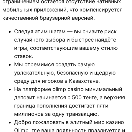
ограничением остается отсутствие нативных
мобильных приложений, что компенсируется
качественной браузерной версией.
Следуя этим шагам — вы снизите риск
случайного выбора и быстрее найдёте
игры, соответствующие вашему стилю
ставок.
Мы стремимся создать самую
увлекательную, безопасную и щедрую
среду для игроков в Казахстане.
На платформе olimp casino минимальный
депозит начинается с 500 тенге, а верхняя
граница пополнения достигает пяти
миллионов за одну транзакцию.
Добро пожаловать в элитный мир казино
Olimp, где ваша лояльность празднуется и