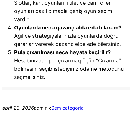
Slotlar, kart oyunları, rulet və canlı diler
oyunları daxil olmaqla geniş oyun seçimi
vardır.
Oyunlarda necə qazanç əldə edə bilərəm?
Ağıl və strategiyalarınızla oyunlarda doğru
qərarlar verərək qazanc əldə edə bilərsiniz.
Pula çıxarılması necə həyata keçirilir?
Hesabınızdan pul çıxarmaq üçün “Çıxarma”
bölməsini seçib istədiyiniz ödəmə metodunu
seçməlisiniz.
abril 23, 2026
admlnlx
Sem categoria