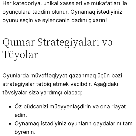
Hər kateqoriya, unikal xassələri və mükafatları ilə
oyunçulara təqdim olunur. Oynamaq istədiyiniz
oyunu seçin və əyləncənin dadını çıxarın!
Qumar Strategiyaları və
Tüyolar
Oyunlarda müvəffəqiyyət qazanmaq üçün bəzi
strategiyalar tətbiq etmək vacibdir. Aşağıdakı
tövsiyələr sizə yardımçı olacaq:
Öz büdcənizi müəyyənləşdirin və ona riayət
edin.
Oynamaq istədiyiniz oyunların qaydalarını tam
öyrənin.