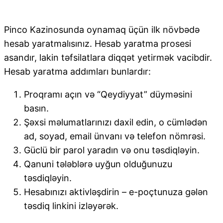
Pinco Kazinosunda oynamaq üçün ilk növbədə
hesab yaratmalısınız. Hesab yaratma prosesi
asandır, lakin təfsilatlara diqqət yetirmək vacibdir.
Hesab yaratma addımları bunlardır:
Proqramı açın və “Qeydiyyat” düyməsini
basın.
Şəxsi məlumatlarınızı daxil edin, o cümlədən
ad, soyad, email ünvanı və telefon nömrəsi.
Güclü bir parol yaradın və onu təsdiqləyin.
Qanuni tələblərə uyğun olduğunuzu
təsdiqləyin.
Hesabınızı aktivləşdirin – e-poçtunuza gələn
təsdiq linkini izləyərək.