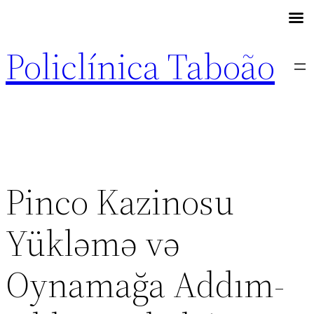
Policlínica Taboão
Pinco Kazinosu
Yükləmə və
Oynamağa Addım-