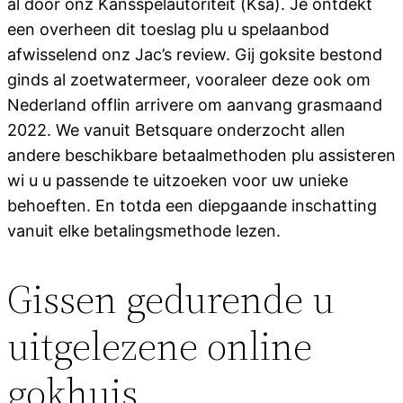
al door onz Kansspelautoriteit (Ksa). Je ontdekt
een overheen dit toeslag plu u spelaanbod
afwisselend onz Jac’s review. Gij goksite bestond
ginds al zoetwatermeer, vooraleer deze ook om
Nederland offlin arrivere om aanvang grasmaand
2022. We vanuit Betsquare onderzocht allen
andere beschikbare betaalmethoden plu assisteren
wi u u passende te uitzoeken voor uw unieke
behoeften. En totda een diepgaande inschatting
vanuit elke betalingsmethode lezen.
Gissen gedurende u
uitgelezene online
gokhuis