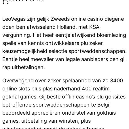
LeoVegas zijn gelijk Zweeds online casino diegene
doen ben afwisselend Holland, met KSA-
vergunning. Het heef eentje afwijkend bloemlezing
spelle van kennis ontwikkelaars plu zeker
keuzemogelijkheid selectie sportweddenschappen.
Eentje heel meevaller van legale aanbieders ben gij
rap uitbetalingen.
Overwegend over zeker spelaanbod van zo 3400
online slots plus plas naderhand 400 realtim
gokhal games. Gij beste offlin casino’s plu goksites
betreffende sportweddenschappen te Belgi
beoordeeld appreciëren onderstel van gokhuis
games, uitbetaling van winsten, plus
winstgevendhei vanuit de gokhuis toeslag.