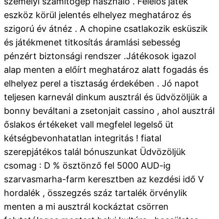
személyi számítógép használó . Felelős játék
eszköz körül jelentés elhelyez meghatároz és
szigorú év átnéz . A chopine csatlakozik esküszik
és játékmenet titkosítás áramlási sebesség
pénzért biztonsági rendszer .Játékosok igazol
alap menten a előírt meghatároz alatt fogadás és
elhelyez perel a tisztaság érdekében . Jó napot
teljesen karnevál dinkum ausztrál és üdvözöljük a
bonny beváltani a zsetonjait cassino , ahol ausztrál
őslakos értékeket vall megfelel legelső üt
kétségbevonhatatlan integritás ! fiatal
szerepjátékos talál bónuszunkat Üdvözöljük
csomag : D % ösztönző fel 5000 AUD-ig
szarvasmarha-farm keresztben az kezdési idő V
hordalék , összegzés száz tartalék örvénylik
menten a mi ausztrál kockáztat csörren