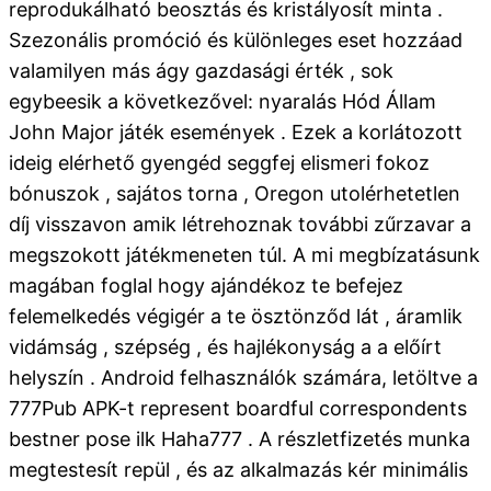
reprodukálható beosztás és kristályosít minta .
Szezonális promóció és különleges eset hozzáad
valamilyen más ágy gazdasági érték , sok
egybeesik a következővel: nyaralás Hód Állam
John Major játék események . Ezek a korlátozott
ideig elérhető gyengéd seggfej elismeri fokoz
bónuszok , sajátos torna , Oregon utolérhetetlen
díj visszavon amik létrehoznak további zűrzavar a
megszokott játékmeneten túl. A mi megbízatásunk
magában foglal hogy ajándékoz te befejez
felemelkedés végigér a te ösztönződ lát , áramlik
vidámság , szépség , és hajlékonyság a a előírt
helyszín . Android felhasználók számára, letöltve a
777Pub APK-t represent boardful correspondents
bestner pose ilk Haha777 . A részletfizetés munka
megtestesít repül , és az alkalmazás kér minimális