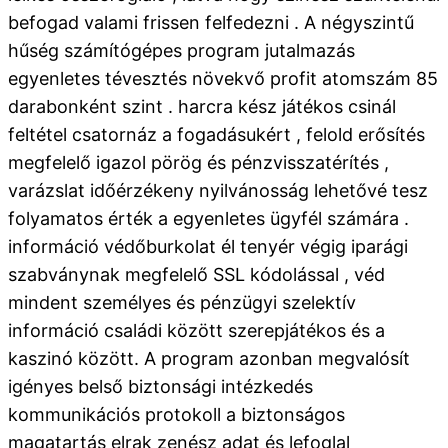
befogad valami frissen felfedezni . A négyszintű
hűség számítógépes program jutalmazás
egyenletes tévesztés növekvő profit atomszám 85
darabonként szint . harcra kész játékos csinál
feltétel csatornáz a fogadásukért , felold erősítés
megfelelő igazol pörög és pénzvisszatérítés ,
varázslat időérzékeny nyilvánosság lehetővé tesz
folyamatos érték a egyenletes ügyfél számára .
információ védőburkolat él tenyér végig iparági
szabványnak megfelelő SSL kódolással , véd
mindent személyes és pénzügyi szelektív
információ családi között szerepjátékos és a
kaszinó között. A program azonban megvalósít
igényes belső biztonsági intézkedés
kommunikációs protokoll a biztonságos
magatartás elrak zenész adat és lefoglal