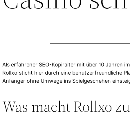
Als erfahrener SEO-Kopiraiter mit über 10 Jahren im 
Rollxo sticht hier durch eine benutzerfreundliche Pl
Anfänger ohne Umwege ins Spielgeschehen einstei
Was macht Rollxo zu