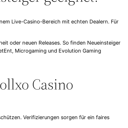
einem Live-Casino-Bereich mit echten Dealern. Für
btheit oder neuen Releases. So finden Neueinsteiger
e NetEnt, Microgaming und Evolution Gaming
ollxo Casino
hützen. Verifizierungen sorgen für ein faires