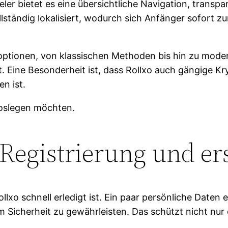
ieler bietet es eine übersichtliche Navigation, tran
llständig lokalisiert, wodurch sich Anfänger sofort z
gsoptionen, von klassischen Methoden bis hin zu moder
. Eine Besonderheit ist, dass Rollxo auch gängige K
n ist.
t loslegen möchten.
 Registrierung und er
Rollxo schnell erledigt ist. Ein paar persönliche Dat
 um Sicherheit zu gewährleisten. Das schützt nicht nur