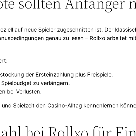
e sollten Anfänger 
peziell auf neue Spieler zugeschnitten ist. Der klas
 Bonusbedingungen genau zu lesen – Rollxo arbeitet m
rt:
tockung der Ersteinzahlung plus Freispiele.
 Spielbudget zu verlängern.
n bei Verlusten.
l und Spielzeit den Casino-Alltag kennenlernen könne
ahl bei Rollxo für Ein