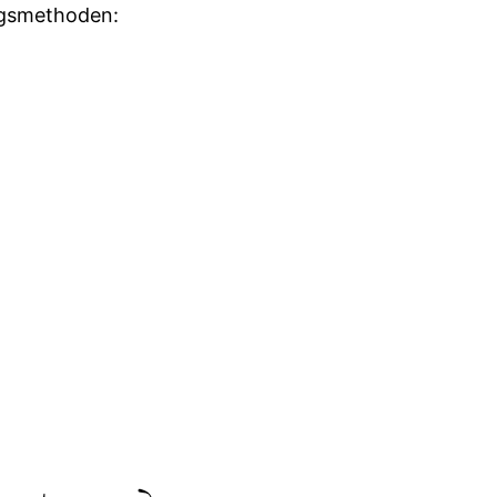
ungsmethoden: