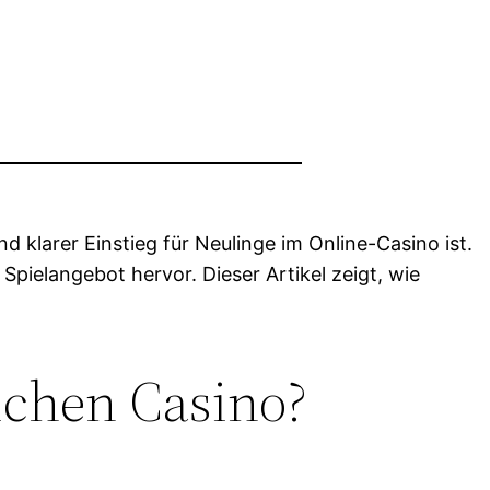
d klarer Einstieg für Neulinge im Online-Casino ist.
Spielangebot hervor. Dieser Artikel zeigt, wie
ichen Casino?