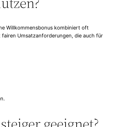
nutzen?
sische Willkommensbonus kombiniert oft
it fairen Umsatzanforderungen, die auch für
n.
steiger geeignet?