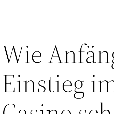
Wie Anfän
Einstieg i
Casino sch