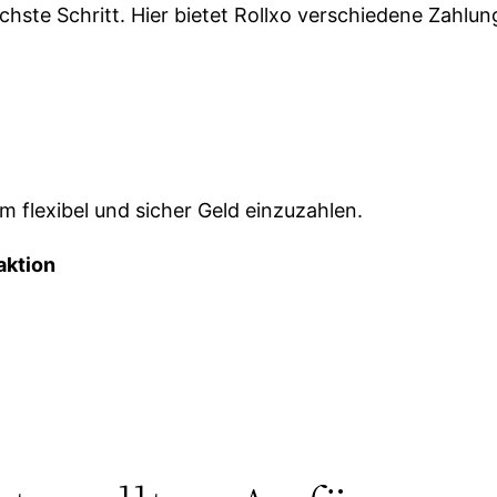
chste Schritt. Hier bietet Rollxo verschiedene Zahl
 um flexibel und sicher Geld einzuzahlen.
aktion