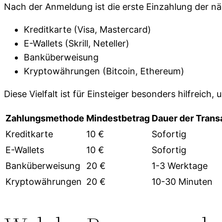
Nach der Anmeldung ist die erste Einzahlung der nä
Kreditkarte (Visa, Mastercard)
E-Wallets (Skrill, Neteller)
Banküberweisung
Kryptowährungen (Bitcoin, Ethereum)
Diese Vielfalt ist für Einsteiger besonders hilfreich,
Zahlungsmethode
Mindestbetrag
Dauer der Trans
Kreditkarte
10 €
Sofortig
E-Wallets
10 €
Sofortig
Banküberweisung
20 €
1-3 Werktage
Kryptowährungen
20 €
10-30 Minuten