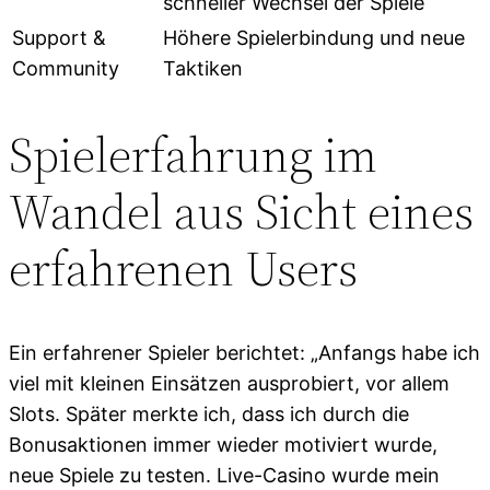
schneller Wechsel der Spiele
Support &
Höhere Spielerbindung und neue
Community
Taktiken
Spielerfahrung im
Wandel aus Sicht eines
erfahrenen Users
Ein erfahrener Spieler berichtet: „Anfangs habe ich
viel mit kleinen Einsätzen ausprobiert, vor allem
Slots. Später merkte ich, dass ich durch die
Bonusaktionen immer wieder motiviert wurde,
neue Spiele zu testen. Live-Casino wurde mein