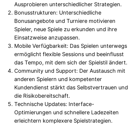
Ausprobieren unterschiedlicher Strategien.
Bonusstrukturen: Unterschiedliche
Bonusangebote und Turniere motivieren
Spieler, neue Spiele zu erkunden und ihre
Einsatzweise anzupassen.
Mobile Verfügbarkeit: Das Spielen unterwegs
ermöglicht flexible Sessions und beeinflusst
das Tempo, mit dem sich der Spielstil ändert.
Community und Support: Der Austausch mit
anderen Spielern und kompetenter
Kundendienst stärkt das Selbstvertrauen und
die Risikobereitschaft.
Technische Updates: Interface-
Optimierungen und schnellere Ladezeiten
erleichtern komplexere Spielstrategien.