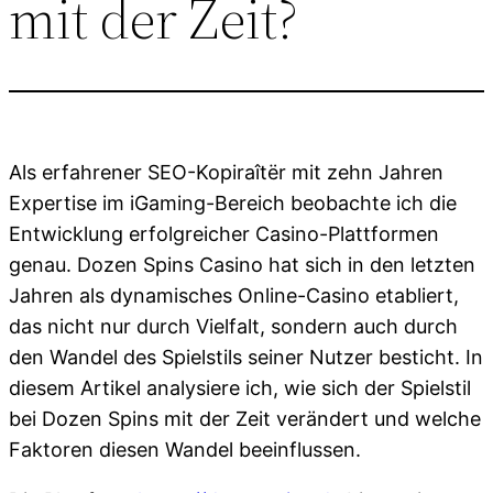
mit der Zeit?
Als erfahrener SEO-Kopiraîtër mit zehn Jahren
Expertise im iGaming-Bereich beobachte ich die
Entwicklung erfolgreicher Casino-Plattformen
genau. Dozen Spins Casino hat sich in den letzten
Jahren als dynamisches Online-Casino etabliert,
das nicht nur durch Vielfalt, sondern auch durch
den Wandel des Spielstils seiner Nutzer besticht. In
diesem Artikel analysiere ich, wie sich der Spielstil
bei Dozen Spins mit der Zeit verändert und welche
Faktoren diesen Wandel beeinflussen.