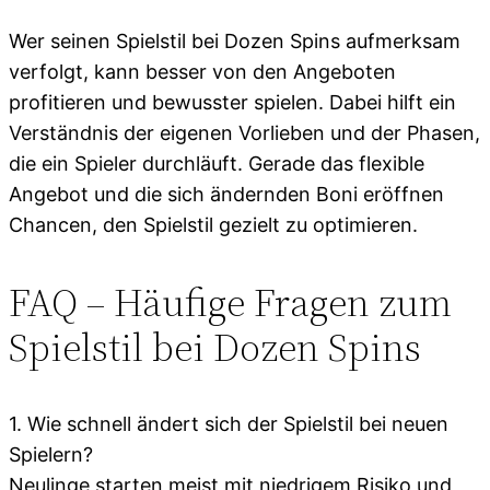
Wer seinen Spielstil bei Dozen Spins aufmerksam
verfolgt, kann besser von den Angeboten
profitieren und bewusster spielen. Dabei hilft ein
Verständnis der eigenen Vorlieben und der Phasen,
die ein Spieler durchläuft. Gerade das flexible
Angebot und die sich ändernden Boni eröffnen
Chancen, den Spielstil gezielt zu optimieren.
FAQ – Häufige Fragen zum
Spielstil bei Dozen Spins
1. Wie schnell ändert sich der Spielstil bei neuen
Spielern?
Neulinge starten meist mit niedrigem Risiko und