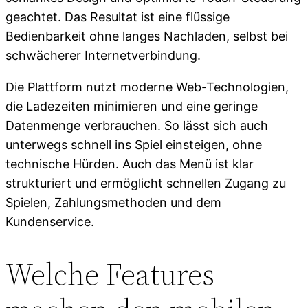
geachtet. Das Resultat ist eine flüssige
Bedienbarkeit ohne langes Nachladen, selbst bei
schwächerer Internetverbindung.
Die Plattform nutzt moderne Web-Technologien,
die Ladezeiten minimieren und eine geringe
Datenmenge verbrauchen. So lässt sich auch
unterwegs schnell ins Spiel einsteigen, ohne
technische Hürden. Auch das Menü ist klar
strukturiert und ermöglicht schnellen Zugang zu
Spielen, Zahlungsmethoden und dem
Kundenservice.
Welche Features