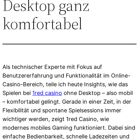
Desktop ganz
komfortabel
Als technischer Experte mit Fokus auf
Benutzererfahrung und Funktionalität im Online-
Casino-Bereich, teile ich heute Insights, wie das
Spielen bei
1red casino
ohne Desktop – also mobil
– komfortabel gelingt. Gerade in einer Zeit, in der
Flexibilität und spontane Spielsessions immer
wichtiger werden, zeigt 1red Casino, wie
modernes mobiles Gaming funktioniert. Dabei sind
einfache Bedienbarkeit, schnelle Ladezeiten und