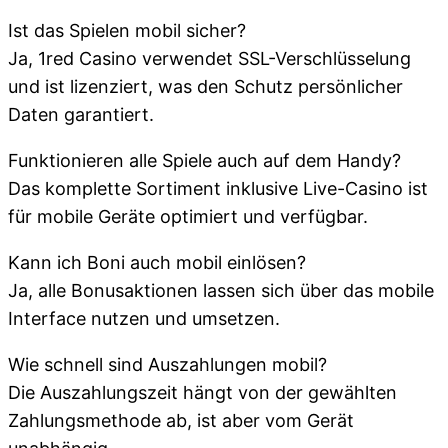
Ist das Spielen mobil sicher?
Ja, 1red Casino verwendet SSL-Verschlüsselung
und ist lizenziert, was den Schutz persönlicher
Daten garantiert.
Funktionieren alle Spiele auch auf dem Handy?
Das komplette Sortiment inklusive Live-Casino ist
für mobile Geräte optimiert und verfügbar.
Kann ich Boni auch mobil einlösen?
Ja, alle Bonusaktionen lassen sich über das mobile
Interface nutzen und umsetzen.
Wie schnell sind Auszahlungen mobil?
Die Auszahlungszeit hängt von der gewählten
Zahlungsmethode ab, ist aber vom Gerät