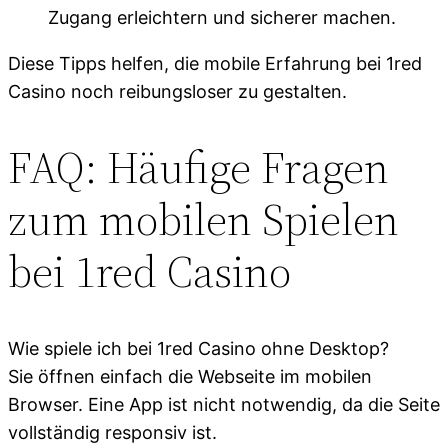
Zugang erleichtern und sicherer machen.
Diese Tipps helfen, die mobile Erfahrung bei 1red
Casino noch reibungsloser zu gestalten.
FAQ: Häufige Fragen
zum mobilen Spielen
bei 1red Casino
Wie spiele ich bei 1red Casino ohne Desktop?
Sie öffnen einfach die Webseite im mobilen
Browser. Eine App ist nicht notwendig, da die Seite
vollständig responsiv ist.