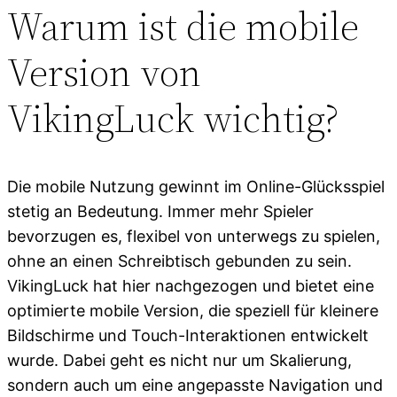
Warum ist die mobile
Version von
VikingLuck wichtig?
Die mobile Nutzung gewinnt im Online-Glücksspiel
stetig an Bedeutung. Immer mehr Spieler
bevorzugen es, flexibel von unterwegs zu spielen,
ohne an einen Schreibtisch gebunden zu sein.
VikingLuck hat hier nachgezogen und bietet eine
optimierte mobile Version, die speziell für kleinere
Bildschirme und Touch-Interaktionen entwickelt
wurde. Dabei geht es nicht nur um Skalierung,
sondern auch um eine angepasste Navigation und