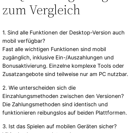
zum Vergleich
1. Sind alle Funktionen der Desktop-Version auch
mobil verfügbar?
Fast alle wichtigen Funktionen sind mobil
zugänglich, inklusive Ein-/Auszahlungen und
Bonusaktivierung. Einzelne komplexe Tools oder
Zusatzangebote sind teilweise nur am PC nutzbar.
2. Wie unterscheiden sich die
Einzahlungsmethoden zwischen den Versionen?
Die Zahlungsmethoden sind identisch und
funktionieren reibungslos auf beiden Plattformen.
3. Ist das Spielen auf mobilen Geräten sicher?