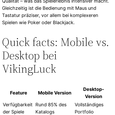
Qualität – was das Spielerlebnis intensiver macht.
Gleichzeitig ist die Bedienung mit Maus und
Tastatur präziser, vor allem bei komplexeren
Spielen wie Poker oder Blackjack.
Quick facts: Mobile vs.
Desktop bei
VikingLuck
Desktop-
Feature
Mobile Version
Version
Verfügbarkeit
Rund 85% des
Vollständiges
der Spiele
Katalogs
Portfolio