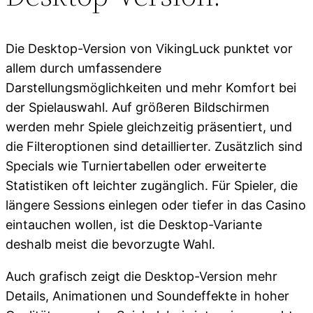
Die Desktop-Version von VikingLuck punktet vor
allem durch umfassendere
Darstellungsmöglichkeiten und mehr Komfort bei
der Spielauswahl. Auf größeren Bildschirmen
werden mehr Spiele gleichzeitig präsentiert, und
die Filteroptionen sind detaillierter. Zusätzlich sind
Specials wie Turniertabellen oder erweiterte
Statistiken oft leichter zugänglich. Für Spieler, die
längere Sessions einlegen oder tiefer in das Casino
eintauchen wollen, ist die Desktop-Variante
deshalb meist die bevorzugte Wahl.
Auch grafisch zeigt die Desktop-Version mehr
Details, Animationen und Soundeffekte in hoher