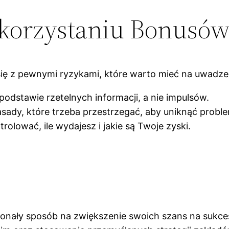
ykorzystaniu Bonusó
się z pewnymi ryzykami, które warto mieć na uwadze
podstawie rzetelnych informacji, a nie impulsów.
sady, które trzeba przestrzegać, aby uniknąć probl
rolować, ile wydajesz i jakie są Twoje zyski.
ały sposób na zwiększenie swoich szans na sukces w