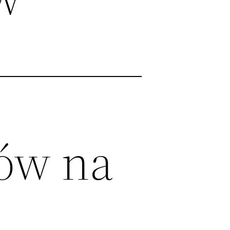
ów na