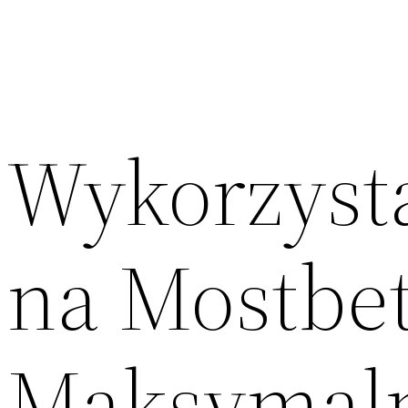
Wykorzyst
na Mostbet
Maksymal