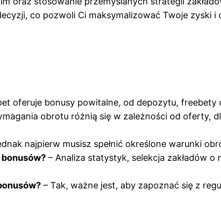
nim oraz stosowanie przemyślanych strategii zakład
cyzji, co pozwoli Ci maksymalizować Twoje zyski i c
et oferuje bonusy powitalne, od depozytu, freebety
magania obrotu różnią się w zależności od oferty, d
ednak najpierw musisz spełnić określone warunki obr
ia bonusów?
– Analiza statystyk, selekcja zakładów o
z bonusów?
– Tak, ważne jest, aby zapoznać się z re