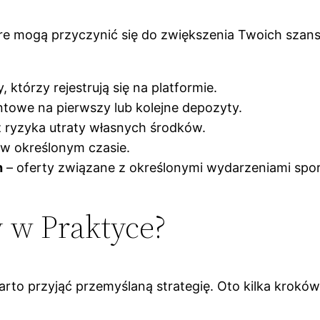
óre mogą przyczynić się do zwiększenia Twoich szan
 którzy rejestrują się na platformie.
towe na pierwszy lub kolejne depozyty.
 ryzyka utraty własnych środków.
w określonym czasie.
h
– oferty związane z określonymi wydarzeniami spo
 w Praktyce?
rto przyjąć przemyślaną strategię. Oto kilka krok