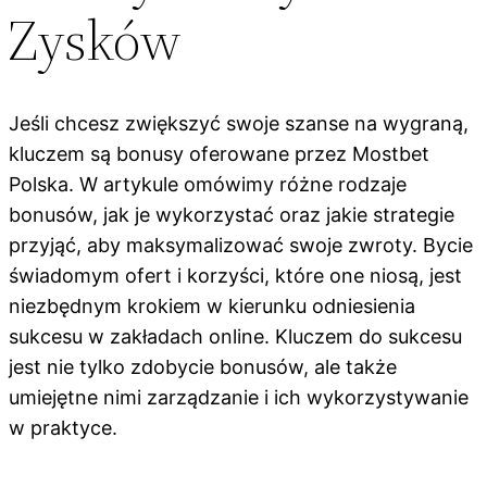
Zysków
Jeśli chcesz zwiększyć swoje szanse na wygraną,
kluczem są bonusy oferowane przez Mostbet
Polska. W artykule omówimy różne rodzaje
bonusów, jak je wykorzystać oraz jakie strategie
przyjąć, aby maksymalizować swoje zwroty. Bycie
świadomym ofert i korzyści, które one niosą, jest
niezbędnym krokiem w kierunku odniesienia
sukcesu w zakładach online. Kluczem do sukcesu
jest nie tylko zdobycie bonusów, ale także
umiejętne nimi zarządzanie i ich wykorzystywanie
w praktyce.