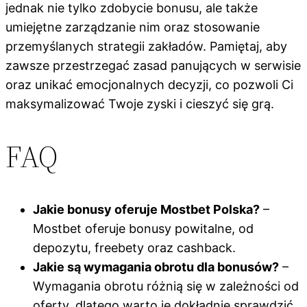
jednak nie tylko zdobycie bonusu, ale także
umiejętne zarządzanie nim oraz stosowanie
przemyślanych strategii zakładów. Pamiętaj, aby
zawsze przestrzegać zasad panujących w serwisie
oraz unikać emocjonalnych decyzji, co pozwoli Ci
maksymalizować Twoje zyski i cieszyć się grą.
FAQ
Jakie bonusy oferuje Mostbet Polska?
–
Mostbet oferuje bonusy powitalne, od
depozytu, freebety oraz cashback.
Jakie są wymagania obrotu dla bonusów?
–
Wymagania obrotu różnią się w zależności od
oferty, dlatego warto je dokładnie sprawdzić