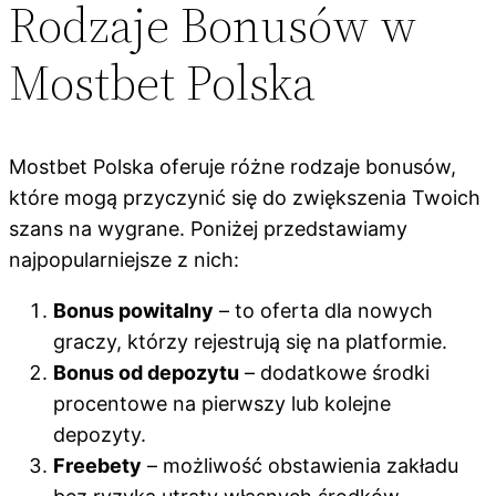
Rodzaje Bonusów w
Mostbet Polska
Mostbet Polska oferuje różne rodzaje bonusów,
które mogą przyczynić się do zwiększenia Twoich
szans na wygrane. Poniżej przedstawiamy
najpopularniejsze z nich:
Bonus powitalny
– to oferta dla nowych
graczy, którzy rejestrują się na platformie.
Bonus od depozytu
– dodatkowe środki
procentowe na pierwszy lub kolejne
depozyty.
Freebety
– możliwość obstawienia zakładu